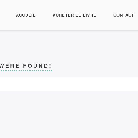
ACCUEIL
ACHETER LE LIVRE
CONTACT
 WERE FOUND!