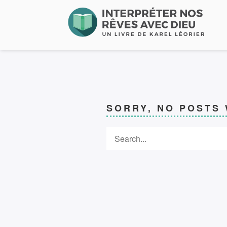
SORRY, NO POSTS