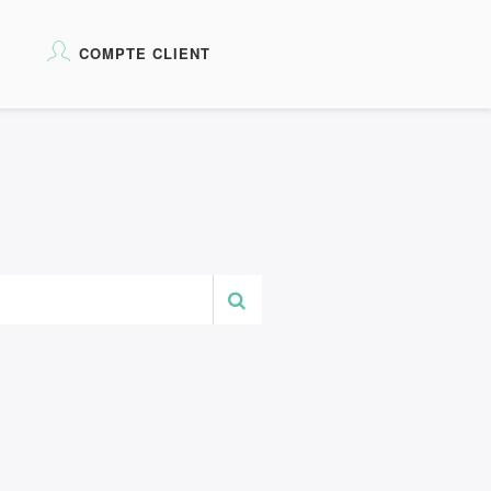
COMPTE CLIENT