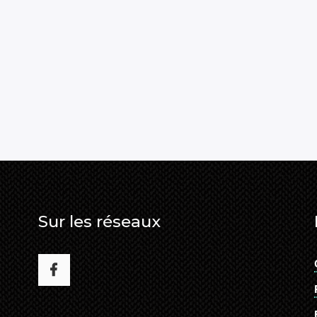
Sur les réseaux