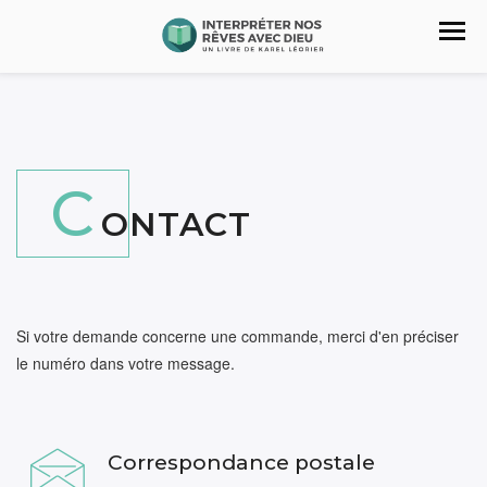
C
ONTACT
Si votre demande concerne une commande, merci d'en préciser
le numéro dans votre message.
Correspondance postale