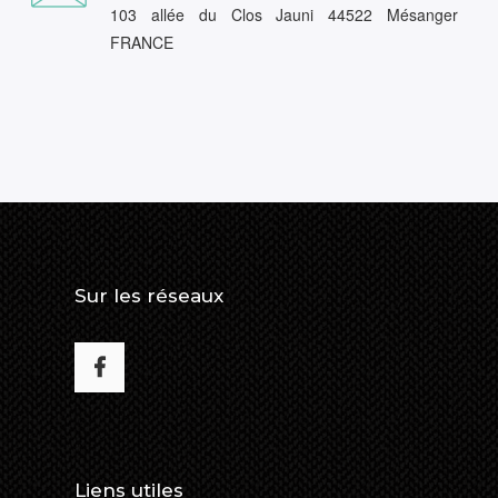
103 allée du Clos Jauni 44522 Mésanger
FRANCE
Sur les réseaux
Liens utiles